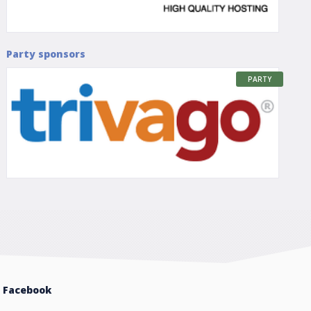
Party sponsors
PARTY
Facebook