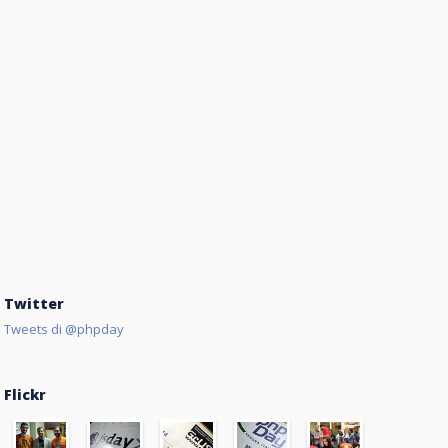
Twitter
Tweets di @phpday
Flickr