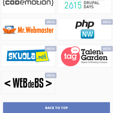
MEDIA
MEDIA
MEDIA
MEDIA
MEDIA
BACK TO TOP