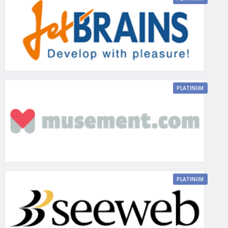
PLATINUM
PLATINUM